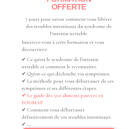
OFFERTE
7 jours pour savoir comment vous libérer
des troubles intestinaux du syndrome de
l'intestin irritable
Inscrivez-vous à cette formation et vous
découvrirez:
✔ Ce qu'est le syndrome de l'intestin
irritable et comment le reconnaître.
✔ Qu'est-ce qui déclenche vos symptômes.
✔ La méthode pour vous débarrasser de ces
symptômes et ses différentes étapes.
✔ Le guide des 500 aliments pauvres en
FODMAP
✔ Comment vous débarrasser
définitivement de vos troubles intestinaux.
✔
...