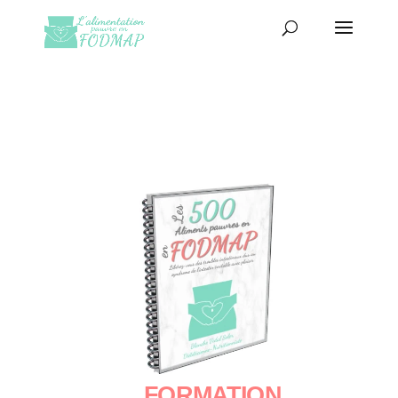
FORMATION