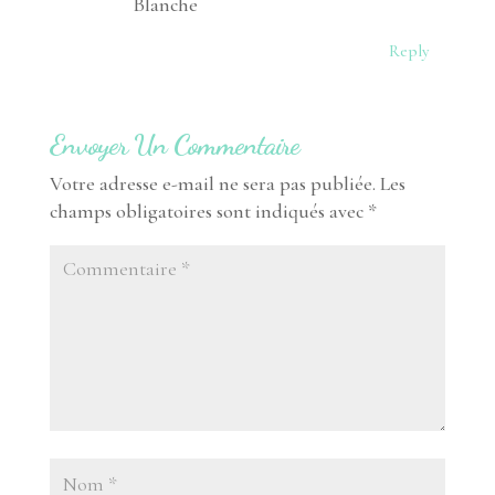
Blanche
Reply
Envoyer Un Commentaire
Votre adresse e-mail ne sera pas publiée.
Les
champs obligatoires sont indiqués avec
*