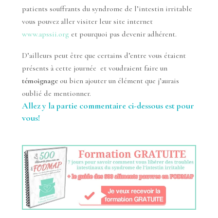
patients souffrants du syndrome de l’intestin irritable
vous pouvez aller visiter leur site internet
www.apssii.org
et pourquoi pas devenir adhérent.
D’ailleurs peut être que certains d’entre vous étaient
présents à cette journée et voudraient faire un
témoignage
ou bien ajouter un élément que j’aurais
oublié de mentionner.
Allez y la partie commentaire ci-dessous est pour
vous!