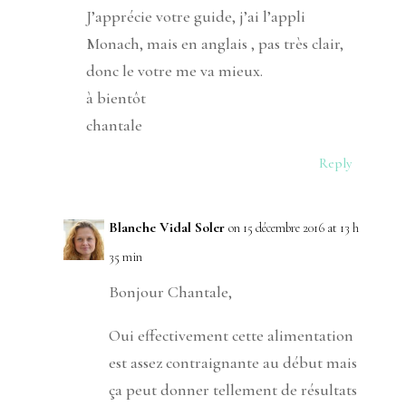
J’apprécie votre guide, j’ai l’appli
Monach, mais en anglais , pas très clair,
donc le votre me va mieux.
à bientôt
chantale
Reply
Blanche Vidal Soler
on 15 décembre 2016 at 13 h
35 min
Bonjour Chantale,
Oui effectivement cette alimentation
est assez contraignante au début mais
ça peut donner tellement de résultats