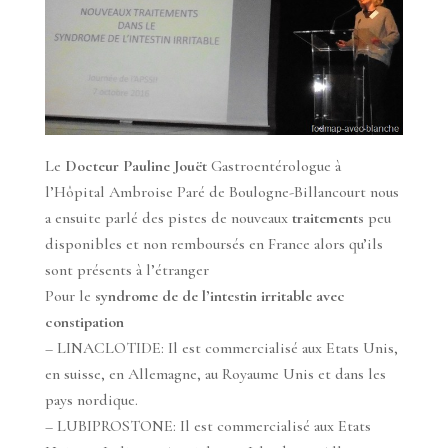
Le
Docteur Pauline Jouët
Gastroentérologue à
l’Hôpital Ambroise Paré de Boulogne-Billancourt nous
a ensuite parlé des pistes de nouveaux
traitements
peu
disponibles et non remboursés en France alors qu’ils
sont présents à l’étranger
Pour le
syndrome de de l’intestin irritable avec
constipation
– LINACLOTIDE: Il est commercialisé aux Etats Unis,
en suisse, en Allemagne, au Royaume Unis et dans les
pays nordique.
– LUBIPROSTONE: Il est commercialisé aux Etats