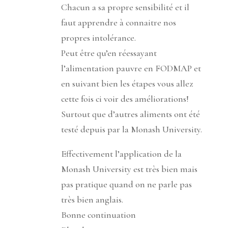
Chacun a sa propre sensibilité et il
faut apprendre à connaitre nos
propres intolérance.
Peut être qu’en réessayant
l’alimentation pauvre en FODMAP et
en suivant bien les étapes vous allez
cette fois ci voir des améliorations!
Surtout que d’autres aliments ont été
testé depuis par la Monash University.
Effectivement l’application de la
Monash University est très bien mais
pas pratique quand on ne parle pas
très bien anglais.
Bonne continuation