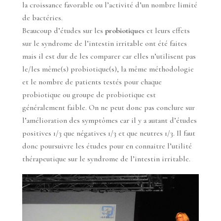
la croissance favorable ou l’activité d’un nombre limité
de bactéries.
Beaucoup d’études sur les
probiotiques
et leurs effets
sur le syndrome de l’intestin irritable ont été faites
mais il est dur de les comparer car elles n’utilisent pas
le/les même(s) probiotique(s), la même méthodologie
et le nombre de patients testés pour chaque
probiotique ou groupe de probiotique est
généralement faible. On ne peut donc pas conclure sur
l’amélioration des symptômes car il y a autant d’études
positives 1/3 que négatives 1/3 et que neutres 1/3. Il faut
donc poursuivre les études pour en connaitre l’utilité
thérapeutique sur le syndrome de l’intestin irritable.