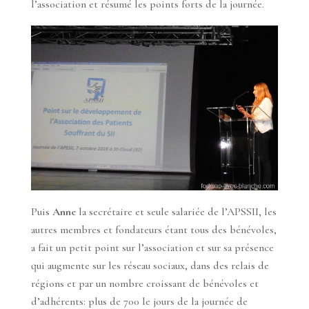
l’association et résumé les points forts de la journée.
Puis
Anne
la secrétaire et seule salariée de l’APSSII, les
autres membres et fondateurs étant tous des bénévoles,
a fait un petit point sur l’association et sur sa présence
qui augmente sur les réseau sociaux, dans des relais de
régions et par un nombre croissant de bénévoles et
d’adhérents: plus de 700 le jours de la journée de