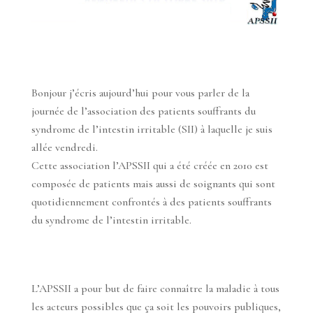
Bonjour j’écris aujourd’hui pour vous parler de la
journée de l’association des patients souffrants du
syndrome de l’intestin irritable (SII) à laquelle je suis
allée vendredi.
Cette association l’APSSII qui a été créée en 2010 est
composée de patients mais aussi de soignants qui sont
quotidiennement confrontés à des patients souffrants
du syndrome de l’intestin irritable.
L’APSSII a pour but de faire connaître la maladie à tous
les acteurs possibles que ça soit les pouvoirs publiques,