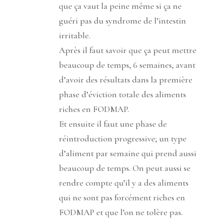
que ça vaut la peine même si ça ne
guéri pas du syndrome de l’intestin
irritable.
Après il faut savoir que ça peut mettre
beaucoup de temps, 6 semaines, avant
d’avoir des résultats dans la première
phase d’éviction totale des aliments
riches en FODMAP.
Et ensuite il faut une phase de
réintroduction progressive; un type
d’aliment par semaine qui prend aussi
beaucoup de temps. On peut aussi se
rendre compte qu’il y a des aliments
qui ne sont pas forcément riches en
FODMAP et que l’on ne tolère pas.