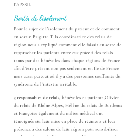
l’APSSII.
Sortir de l’isolement
Pour le sujet de l’isolement du patient et de comment
en sortir, Brigitte T. la coordinatrice des relais de
région nous a expliqué comment elle faisait en sorte de
rapprocher les patients entre eux grâce à des relais
tenus par des bénévoles dans chaque régions de France
afin d’être présent non pas seulement en Ile de France
mais aussi partout où il y a des personnes souffrants du
syndrome de l’intestin irritable.
3 responsables de relais
, bénévoles et patients,Olivier
du relais de Rhône Alpes, Hélène du relais de Bordeaux
et Françoise également du milieu médical ont
témoignés sur leur mise en place de réunions et leur
présence à des salons de leur région pour sensibiliser