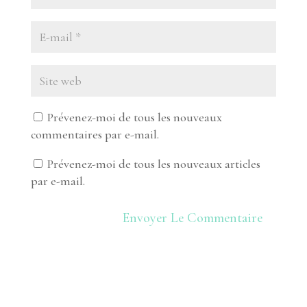
Prévenez-moi de tous les nouveaux
commentaires par e-mail.
Prévenez-moi de tous les nouveaux articles
par e-mail.