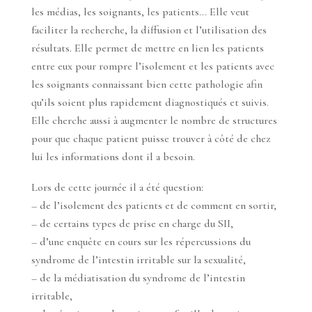
les médias, les soignants, les patients… Elle veut
faciliter la recherche, la diffusion et l’utilisation des
résultats. Elle permet de mettre en lien les patients
entre eux pour rompre l’isolement et les patients avec
les soignants connaissant bien cette pathologie afin
qu’ils soient plus rapidement diagnostiqués et suivis.
Elle cherche aussi à augmenter le nombre de structures
pour que chaque patient puisse trouver à côté de chez
lui les informations dont il a besoin.
Lors de cette journée il a été question:
–
de l’isolement des patients et de comment en sortir,
– de certains types de prise en charge du SII,
– d’une enquête en cours sur les répercussions du
syndrome de l’intestin irritable sur la sexualité,
– de la médiatisation du syndrome de l’intestin
irritable,