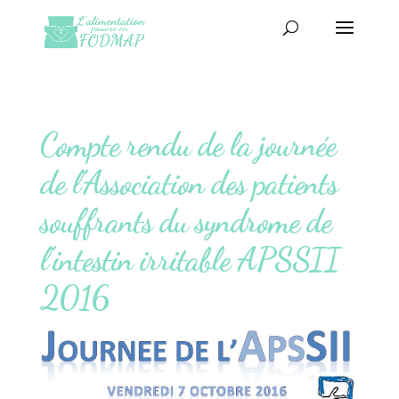
Compte rendu de la journée
de l’Association des patients
souffrants du syndrome de
l’intestin irritable APSSII
2016