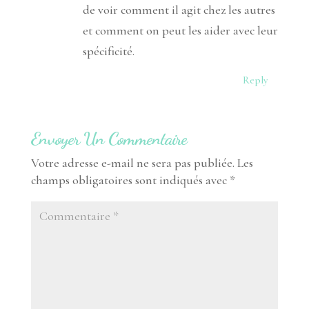
de voir comment il agit chez les autres
et comment on peut les aider avec leur
spécificité.
Reply
Envoyer Un Commentaire
Votre adresse e-mail ne sera pas publiée.
Les
champs obligatoires sont indiqués avec
*