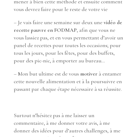
mener à bien cette méthode et ensuite comment
vous devrez faire pour le reste de votre vie
– Je vais faire une semaine sur deux une
vidéo de
recette pauvre en FODMAP
, afin que vous ne
vous lassiez pas, et en vous permettant d’avoir un
panel de recettes pour toutes les occasions; pour
tous les jours, pour les fêtes, pour des buffets,
pour des pic-nic, à emporter au bureau…
– Mon but ultime est de vous
motiver
à entamer
cette nouvelle alimentation et à la poursuivre en
passant par chaque étape nécessaire à sa réussite.
Surtout n’hésitez pas à me laisser un
commentaire, à me donner votre avis, à me
donner des idées pour d’autres challenges, à me