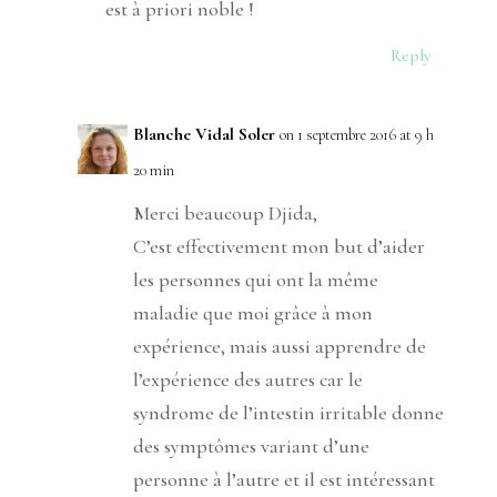
est à priori noble !
Reply
Blanche Vidal Soler
on 1 septembre 2016 at 9 h
20 min
Merci beaucoup Djida,
C’est effectivement mon but d’aider
les personnes qui ont la même
maladie que moi grâce à mon
expérience, mais aussi apprendre de
l’expérience des autres car le
syndrome de l’intestin irritable donne
des symptômes variant d’une
personne à l’autre et il est intéressant