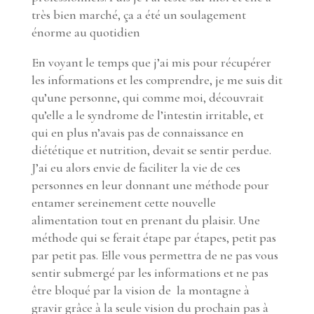
très bien marché, ça a été un soulagement
énorme au quotidien
En voyant le temps que j’ai mis pour récupérer
les informations et les comprendre, je me suis dit
qu’une personne, qui comme moi, découvrait
qu’elle a le syndrome de l’intestin irritable, et
qui en plus n’avais pas de connaissance en
diététique et nutrition, devait se sentir perdue.
J’ai eu alors envie de faciliter la vie de ces
personnes en leur donnant une méthode pour
entamer sereinement cette nouvelle
alimentation tout en prenant du plaisir. Une
méthode qui se ferait étape par étapes, petit pas
par petit pas. Elle vous permettra de ne pas vous
sentir submergé par les informations et ne pas
être bloqué par la vision de la montagne à
gravir grâce à la seule vision du prochain pas à