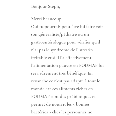
Bonjour Steph,
Merci beaucoup.
Oui tu pourrais peut être lui faire voir
son généraliste/pédiatre ou un
gastroentérologue pour vérifier qu’il
n’ai pas le syndrome de l’intestin
irritable et si il l’a effectivement
l’alimentation pauvre en FODMAP lui
sera sûrement très bénéfique. En
revanche ce n’est pas adapté à tout le
monde car ces aliments riches en
FODMAP sont des prébiotiques et
permet de nourrit les « bonnes
bactéries » chez les personnes ne