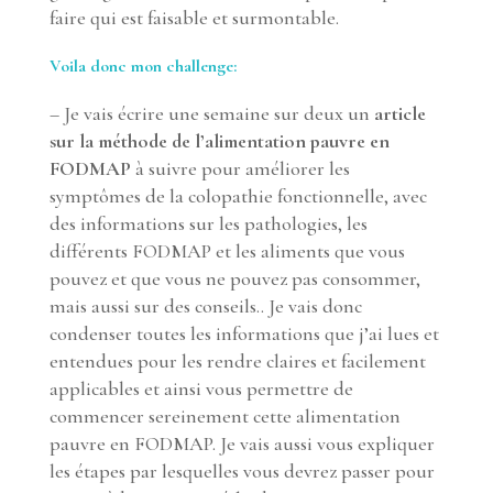
faire qui est faisable et surmontable.
Voila donc mon challenge:
– Je vais écrire une semaine sur deux un
article
sur la méthode
de l’alimentation pauvre en
FODMAP
à suivre pour améliorer les
symptômes de la colopathie fonctionnelle, avec
des informations sur les pathologies, les
différents FODMAP et les aliments que vous
pouvez et que vous ne pouvez pas consommer,
mais aussi sur des conseils.. Je vais donc
condenser toutes les informations que j’ai lues et
entendues pour les rendre claires et facilement
applicables et ainsi vous permettre de
commencer sereinement cette alimentation
pauvre en FODMAP. Je vais aussi vous expliquer
les étapes par lesquelles vous devrez passer pour