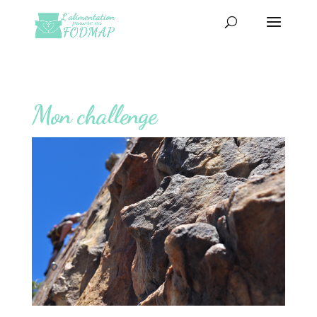
Mon challenge