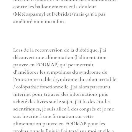
contre les ballonnements et la douleur
(Météospasmyl et Debridat) mais ça n’a pas
amélioré mon inconfort.
Lors de la reconversion de la diététique, j’ai
découvert une alimentation (l’alimentation
pauvre en FODMAP) qui permettrait
d’améliorer les symptômes du syndrome de
l’intestin irritable / syndrome du colon irritable
/ colopathie fonctionnelle. J’ai alors parcouru
internet pour trouver des informations puis
acheté des livres sur le sujet, j’ai lu des études
scientifiques, je suis allée à des congrès et je me
suis inscrite à une formation sur cette
alimentation pauvre en FODMAP pour les
professionnels. Puis je l’ai testé sur moi et elle a