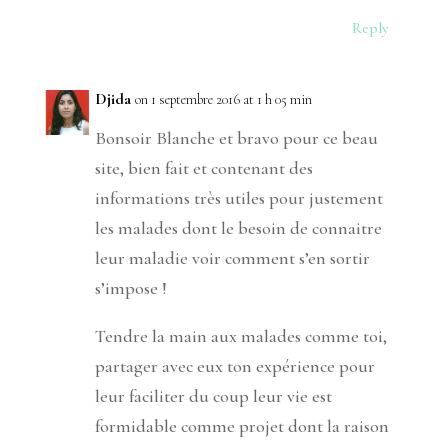
Reply
Djida
on 1 septembre 2016 at 1 h 05 min
Bonsoir Blanche et bravo pour ce beau
site, bien fait et contenant des
informations très utiles pour justement
les malades dont le besoin de connaitre
leur maladie voir comment s’en sortir
s’impose !
Tendre la main aux malades comme toi,
partager avec eux ton expérience pour
leur faciliter du coup leur vie est
formidable comme projet dont la raison