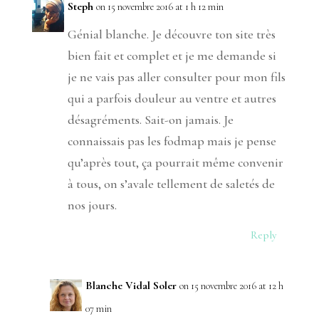
Steph
on 15 novembre 2016 at 1 h 12 min
Génial blanche. Je découvre ton site très
bien fait et complet et je me demande si
je ne vais pas aller consulter pour mon fils
qui a parfois douleur au ventre et autres
désagréments. Sait-on jamais. Je
connaissais pas les fodmap mais je pense
qu’après tout, ça pourrait même convenir
à tous, on s’avale tellement de saletés de
nos jours.
Reply
Blanche Vidal Soler
on 15 novembre 2016 at 12 h
07 min