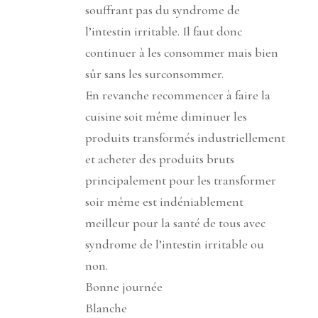
souffrant pas du syndrome de
l’intestin irritable. Il faut donc
continuer à les consommer mais bien
sûr sans les surconsommer.
En revanche recommencer à faire la
cuisine soit même diminuer les
produits transformés industriellement
et acheter des produits bruts
principalement pour les transformer
soir même est indéniablement
meilleur pour la santé de tous avec
syndrome de l’intestin irritable ou
non.
Bonne journée
Blanche