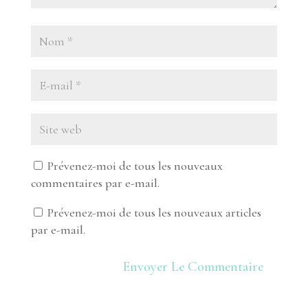
Prévenez-moi de tous les nouveaux
commentaires par e-mail.
Prévenez-moi de tous les nouveaux articles
par e-mail.