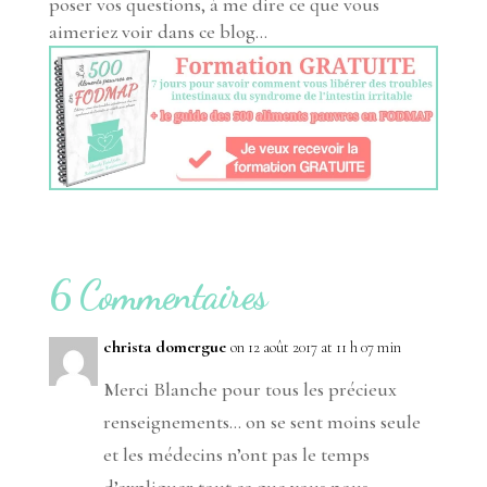
poser vos questions, à me dire ce que vous
aimeriez voir dans ce blog…
6 Commentaires
christa domergue
on 12 août 2017 at 11 h 07 min
Merci Blanche pour tous les précieux
renseignements… on se sent moins seule
et les médecins n’ont pas le temps