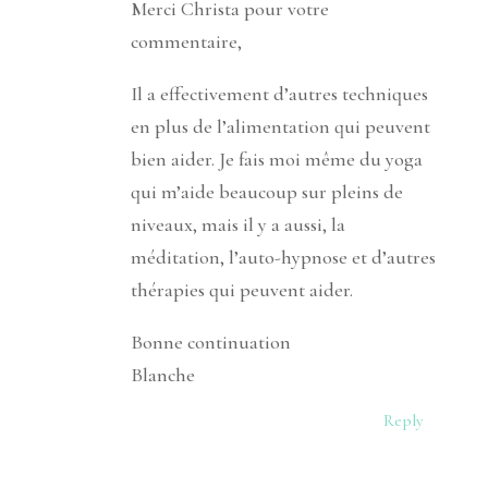
Merci Christa pour votre
commentaire,
Il a effectivement d’autres techniques
en plus de l’alimentation qui peuvent
bien aider. Je fais moi même du yoga
qui m’aide beaucoup sur pleins de
niveaux, mais il y a aussi, la
méditation, l’auto-hypnose et d’autres
thérapies qui peuvent aider.
Bonne continuation
Blanche
Reply