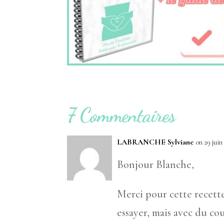
7 Commentaires
LABRANCHE Sylviane
on 29 juin
Bonjour Blanche,
Merci pour cette recette
essayer, mais avec du co