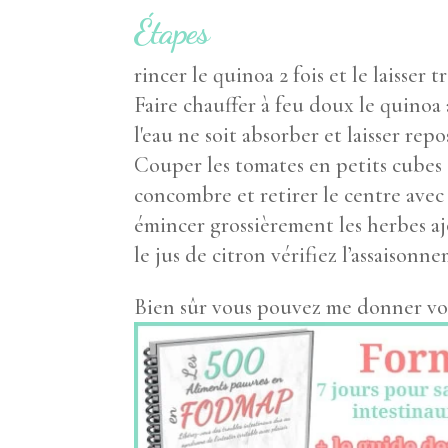
Étapes
rincer le quinoa 2 fois et le laisser
Faire chauffer à feu doux le quinoa 
l'eau ne soit absorber et laisser repo
Couper les tomates en petits cubes 
concombre et retirer le centre avec 
émincer grossièrement les herbes ajo
le jus de citron vérifiez l’assaisonn
Bien sûr vous pouvez me donner vo