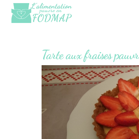
Tarte aux fraises pa