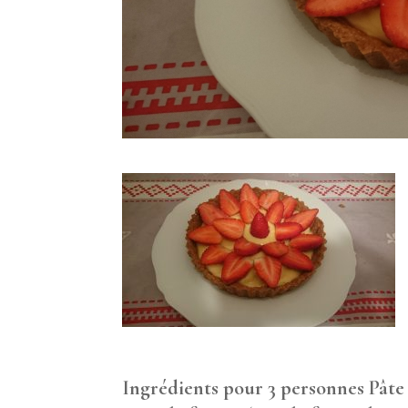
Ingrédients pour 3 personnes
Pâte