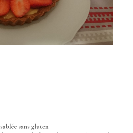
 sablée sans gluten