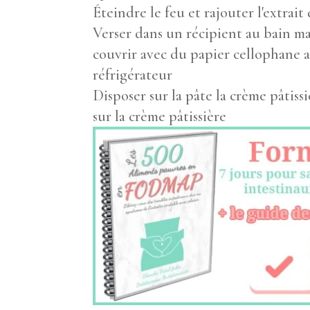
Éteindre le feu et rajouter l'extrait 
Verser dans un récipient au bain mar
couvrir avec du papier cellophane a
réfrigérateur
Disposer sur la pâte la crème pâtissi
sur la crème pâtissière