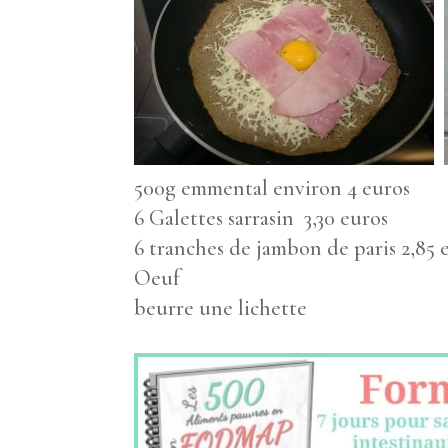
500g emmental environ 4 euros
6 Galettes sarrasin 3,30 euros
6 tranches de jambon de paris 2,85 
Oeuf
beurre une lichette