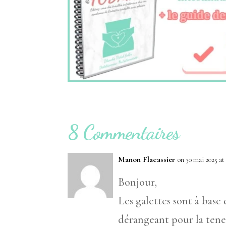
8 Commentaires
Manon Flacassier
on 30 mai 2025 at
Bonjour,
Les galettes sont à base d
dérangeant pour la ten