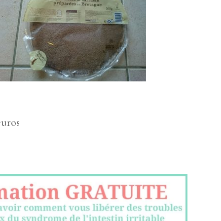
euros