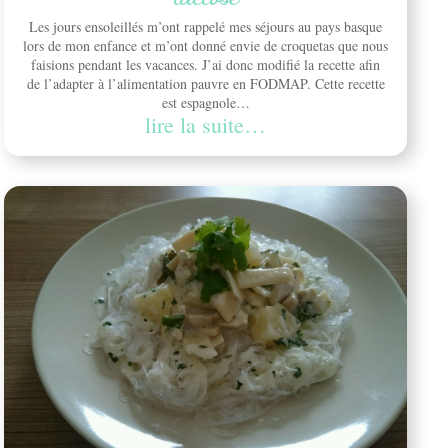
Les jours ensoleillés m’ont rappelé mes séjours au pays basque
lors de mon enfance et m’ont donné envie de croquetas que nous
faisions pendant les vacances. J’ai donc modifié la recette afin
de l’adapter à l’alimentation pauvre en FODMAP. Cette recette
est espagnole…
lire la suite…