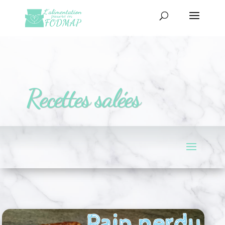
Recettes salées