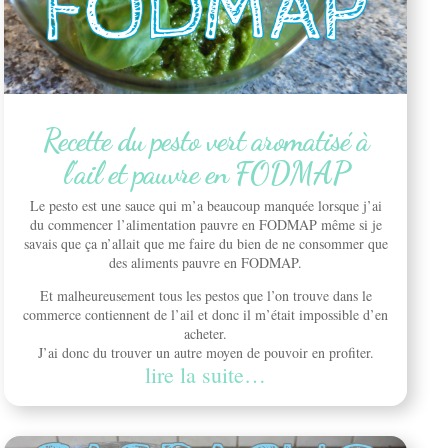
Recette du pesto vert aromatisé à
l’ail et pauvre en FODMAP
Le pesto est une sauce qui m’a beaucoup manquée lorsque j’ai
du commencer l’alimentation pauvre en FODMAP même si je
savais que ça n’allait que me faire du bien de ne consommer que
des aliments pauvre en FODMAP.
Et malheureusement tous les pestos que l’on trouve dans le
commerce contiennent de l’ail et donc il m’était impossible d’en
acheter.
J’ai donc du trouver un autre moyen de pouvoir en profiter.
lire la suite…