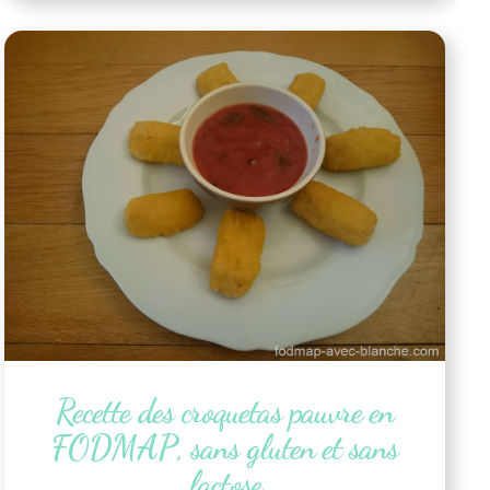
Recette des croquetas pauvre en
FODMAP, sans gluten et sans
lactose