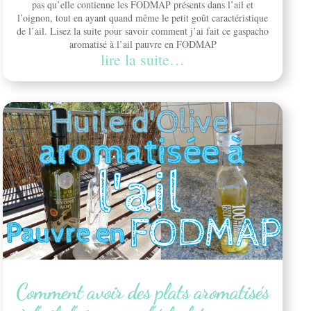
pas qu’elle contienne les FODMAP présents dans l’ail et
l’oignon, tout en ayant quand même le petit goût caractéristique
de l’ail. Lisez la suite pour savoir comment j’ai fait ce gaspacho
aromatisé à l’ail pauvre en FODMAP
lire la suite…
Comment avoir des plats aromatisés