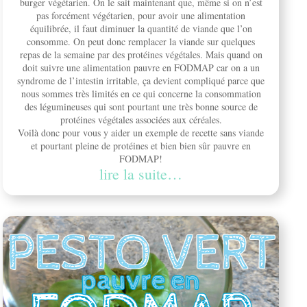
burger végétarien. On le sait maintenant que, même si on n’est
pas forcément végétarien, pour avoir une alimentation
équilibrée, il faut diminuer la quantité de viande que l’on
consomme. On peut donc remplacer la viande sur quelques
repas de la semaine par des protéines végétales. Mais quand on
doit suivre une alimentation pauvre en FODMAP car on a un
syndrome de l’intestin irritable, ça devient compliqué parce que
nous sommes très limités en ce qui concerne la consommation
des légumineuses qui sont pourtant une très bonne source de
protéines végétales associées aux céréales.
Voilà donc pour vous y aider un exemple de recette sans viande
et pourtant pleine de protéines et bien bien sûr pauvre en
FODMAP!
lire la suite…