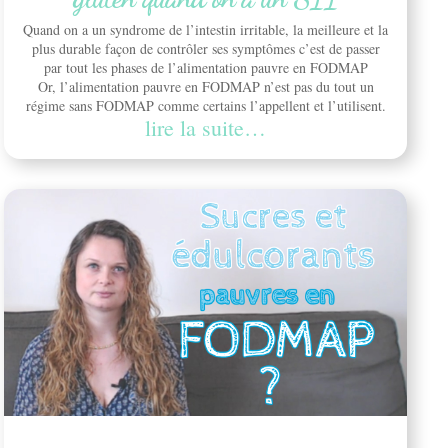
Quand on a un syndrome de l’intestin irritable, la meilleure et la
plus durable façon de contrôler ses symptômes c’est de passer
par tout les phases de l’alimentation pauvre en FODMAP
Or, l’alimentation pauvre en FODMAP n’est pas du tout un
régime sans FODMAP comme certains l’appellent et l’utilisent.
lire la suite…