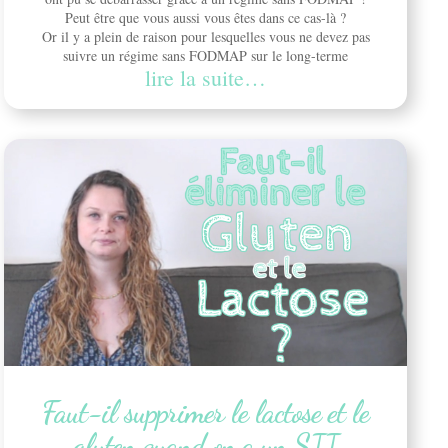
Peut être que vous aussi vous êtes dans ce cas-là ?
Or il y a plein de raison pour lesquelles vous ne devez pas
suivre un régime sans FODMAP sur le long-terme
lire la suite…
Faut-il supprimer le lactose et le
gluten quand on a un SII