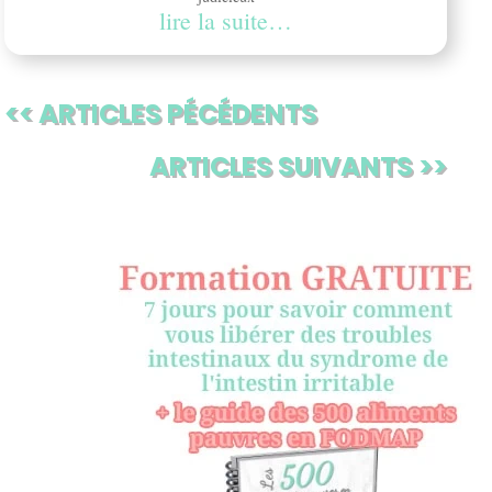
lire la suite…
<< ARTICLES PÉCÉDENTS
ARTICLES SUIVANTS >>