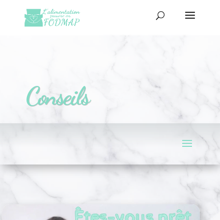
Conseils