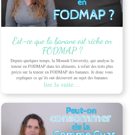
Est-ce que la banane est riche en
FODMAP ?
Depuis quelques temps, la Monash University, qui analyse la
teneur en FODMAP dans les aliments, à refait des tests plus
précis sur la teneur en FODMAP des bananes. Je donc vous
expliquer ce qu’ils ont découvert au sujet des bananes
lire la suite…