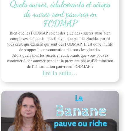
Quels sucres, édulcorants et sirops
de sucres sont pauvres en
FODMAP
Bien que les FODMAP soient des glucides / sucres aussi bien
complexes de que simples il n’y a que peu de glucides parmi
tous ceux qui existent qui sont des FODMAP. Il est donc inutile
de stopper la consommation de tours les glucides.
Alors quels sont les sucres et édulcorants que vous pouvez
continuer à consommer pendant la première phase d’élimination
de l’alimentation pauvre en FODMAP ?
lire la suite…